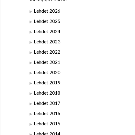
Lehdet 2026
Lehdet 2025
Lehdet 2024
Lehdet 2023
Lehdet 2022
Lehdet 2021
Lehdet 2020
Lehdet 2019
Lehdet 2018
Lehdet 2017
Lehdet 2016
Lehdet 2015
Lehdet 2014