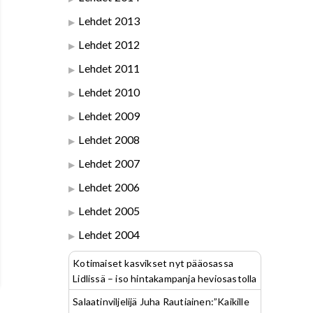
Lehdet 2013
Lehdet 2012
Lehdet 2011
Lehdet 2010
Lehdet 2009
Lehdet 2008
Lehdet 2007
Lehdet 2006
Lehdet 2005
Lehdet 2004
Kotimaiset kasvikset nyt pääosassa
Lidlissä – iso hintakampanja heviosastolla
Salaatinviljelijä Juha Rautiainen:”Kaikille