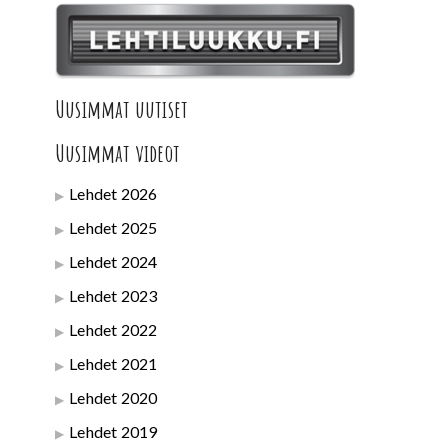
Uusimmat uutiset
Uusimmat videot
Lehdet 2026
Lehdet 2025
Lehdet 2024
Lehdet 2023
Lehdet 2022
Lehdet 2021
Lehdet 2020
Lehdet 2019