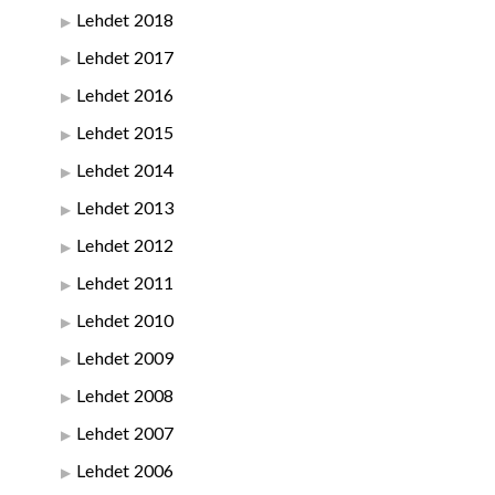
Lehdet 2018
Lehdet 2017
Lehdet 2016
Lehdet 2015
Lehdet 2014
Lehdet 2013
Lehdet 2012
Lehdet 2011
Lehdet 2010
Lehdet 2009
Lehdet 2008
Lehdet 2007
Lehdet 2006