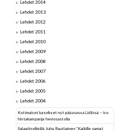
Lehdet 2014
Lehdet 2013
Lehdet 2012
Lehdet 2011
Lehdet 2010
Lehdet 2009
Lehdet 2008
Lehdet 2007
Lehdet 2006
Lehdet 2005
Lehdet 2004
Kotimaiset kasvikset nyt pääosassa Lidlissä – iso
hintakampanja heviosastolla
Salaatinviljelijä Juha Rautiainen:”Kaikille samat