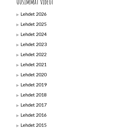
Uusimmat videot
Lehdet 2026
Lehdet 2025
Lehdet 2024
Lehdet 2023
Lehdet 2022
Lehdet 2021
Lehdet 2020
Lehdet 2019
Lehdet 2018
Lehdet 2017
Lehdet 2016
Lehdet 2015