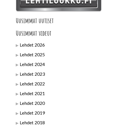
Uusimmat uutiset
Uusimmat videot
Lehdet 2026
Lehdet 2025
Lehdet 2024
Lehdet 2023
Lehdet 2022
Lehdet 2021
Lehdet 2020
Lehdet 2019
Lehdet 2018