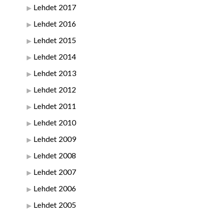
Lehdet 2017
Lehdet 2016
Lehdet 2015
Lehdet 2014
Lehdet 2013
Lehdet 2012
Lehdet 2011
Lehdet 2010
Lehdet 2009
Lehdet 2008
Lehdet 2007
Lehdet 2006
Lehdet 2005