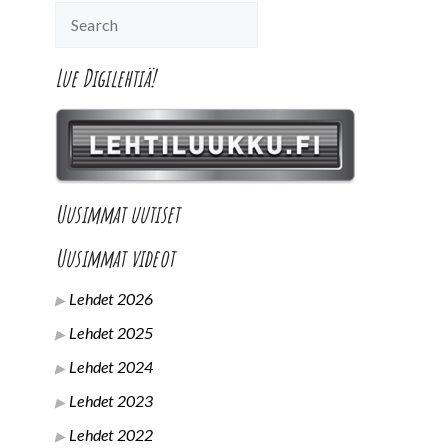
Lue Digilehtiä!
Uusimmat uutiset
Uusimmat videot
Lehdet 2026
Lehdet 2025
Lehdet 2024
Lehdet 2023
Lehdet 2022