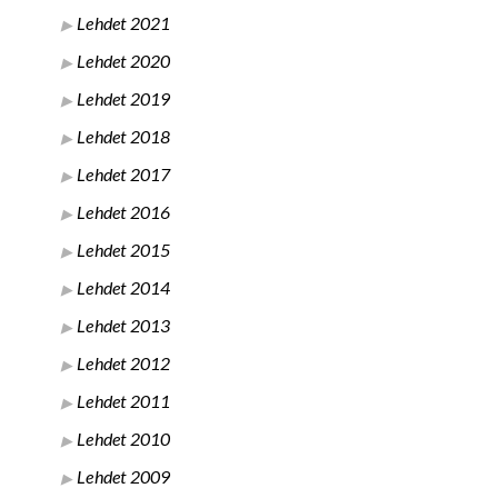
Lehdet 2021
Lehdet 2020
Lehdet 2019
Lehdet 2018
Lehdet 2017
Lehdet 2016
Lehdet 2015
Lehdet 2014
Lehdet 2013
Lehdet 2012
Lehdet 2011
Lehdet 2010
Lehdet 2009