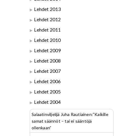
Lehdet 2013
Lehdet 2012
Lehdet 2011
Lehdet 2010
Lehdet 2009
Lehdet 2008
Lehdet 2007
Lehdet 2006
Lehdet 2005
Lehdet 2004
Salaatinviljelijä Juha Rautiainen:”Kaikille
samat säännöt – tai ei sääntöjä
ollenkaan”