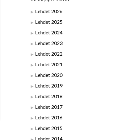
Lehdet 2026
Lehdet 2025
Lehdet 2024
Lehdet 2023
Lehdet 2022
Lehdet 2021
Lehdet 2020
Lehdet 2019
Lehdet 2018
Lehdet 2017
Lehdet 2016
Lehdet 2015
Lehdet 2014