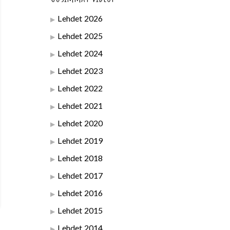
Lehdet 2026
Lehdet 2025
Lehdet 2024
Lehdet 2023
Lehdet 2022
Lehdet 2021
Lehdet 2020
Lehdet 2019
Lehdet 2018
Lehdet 2017
Lehdet 2016
Lehdet 2015
Lehdet 2014