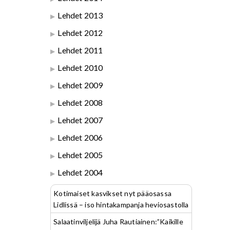
Lehdet 2013
Lehdet 2012
Lehdet 2011
Lehdet 2010
Lehdet 2009
Lehdet 2008
Lehdet 2007
Lehdet 2006
Lehdet 2005
Lehdet 2004
Kotimaiset kasvikset nyt pääosassa
Lidlissä – iso hintakampanja heviosastolla
Salaatinviljelijä Juha Rautiainen:”Kaikille