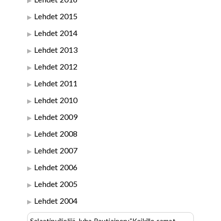
Lehdet 2015
Lehdet 2014
Lehdet 2013
Lehdet 2012
Lehdet 2011
Lehdet 2010
Lehdet 2009
Lehdet 2008
Lehdet 2007
Lehdet 2006
Lehdet 2005
Lehdet 2004
Salaatinviljelijä Juha Rautiainen:”Kaikille samat