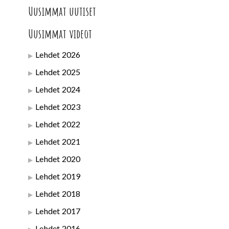
Uusimmat uutiset
Uusimmat videot
Lehdet 2026
Lehdet 2025
Lehdet 2024
Lehdet 2023
Lehdet 2022
Lehdet 2021
Lehdet 2020
Lehdet 2019
Lehdet 2018
Lehdet 2017
Lehdet 2016