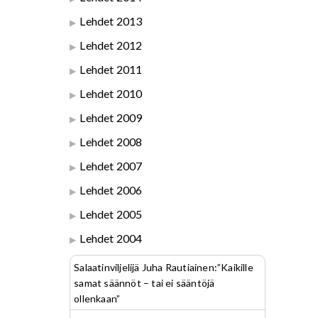
Lehdet 2013
Lehdet 2012
Lehdet 2011
Lehdet 2010
Lehdet 2009
Lehdet 2008
Lehdet 2007
Lehdet 2006
Lehdet 2005
Lehdet 2004
Salaatinviljelijä Juha Rautiainen:”Kaikille
samat säännöt – tai ei sääntöjä
ollenkaan”