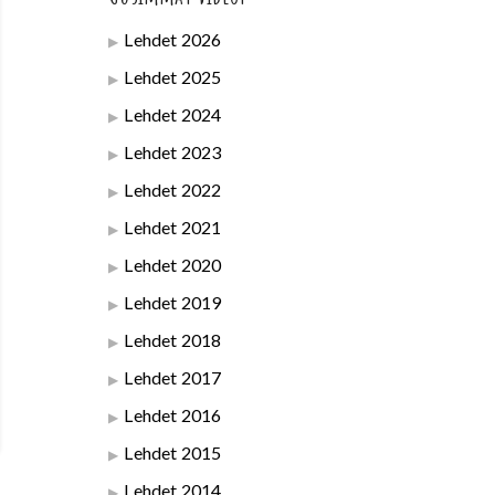
Lehdet 2026
Lehdet 2025
Lehdet 2024
Lehdet 2023
Lehdet 2022
Lehdet 2021
Lehdet 2020
Lehdet 2019
Lehdet 2018
Lehdet 2017
Lehdet 2016
Lehdet 2015
Lehdet 2014