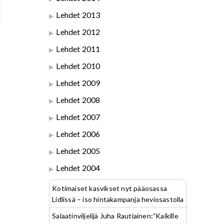
Lehdet 2013
Lehdet 2012
Lehdet 2011
Lehdet 2010
Lehdet 2009
Lehdet 2008
Lehdet 2007
Lehdet 2006
Lehdet 2005
Lehdet 2004
Kotimaiset kasvikset nyt pääosassa
Lidlissä – iso hintakampanja heviosastolla
Salaatinviljelijä Juha Rautiainen:”Kaikille