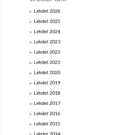
Lehdet 2026
Lehdet 2025
Lehdet 2024
Lehdet 2023
Lehdet 2022
Lehdet 2021
Lehdet 2020
Lehdet 2019
Lehdet 2018
Lehdet 2017
Lehdet 2016
Lehdet 2015
Lehdet 2014