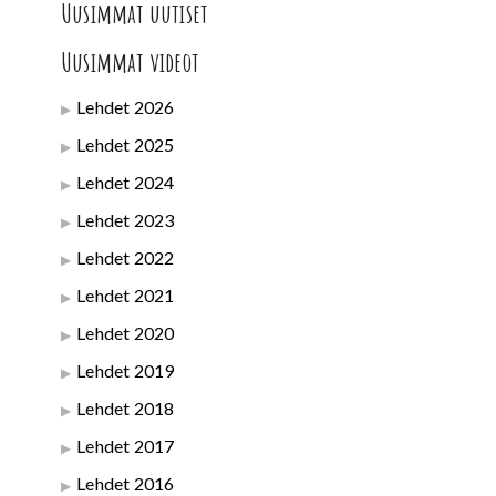
Uusimmat uutiset
Uusimmat videot
Lehdet 2026
Lehdet 2025
Lehdet 2024
Lehdet 2023
Lehdet 2022
Lehdet 2021
Lehdet 2020
Lehdet 2019
Lehdet 2018
Lehdet 2017
Lehdet 2016