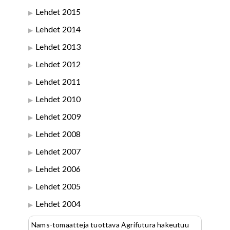
Lehdet 2015
Lehdet 2014
Lehdet 2013
Lehdet 2012
Lehdet 2011
Lehdet 2010
Lehdet 2009
Lehdet 2008
Lehdet 2007
Lehdet 2006
Lehdet 2005
Lehdet 2004
Nams-tomaatteja tuottava Agrifutura hakeutuu