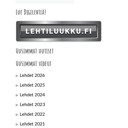
Lue Digilehtiä!
Uusimmat uutiset
Uusimmat videot
Lehdet 2026
Lehdet 2025
Lehdet 2024
Lehdet 2023
Lehdet 2022
Lehdet 2021