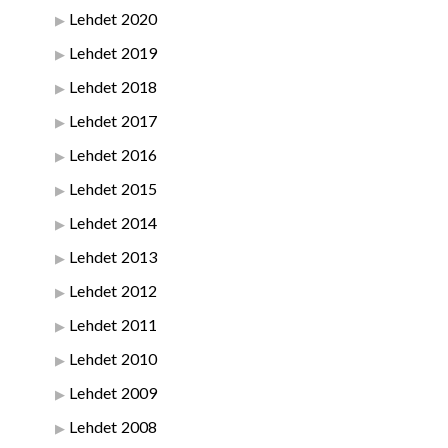
Lehdet 2020
Lehdet 2019
Lehdet 2018
Lehdet 2017
Lehdet 2016
Lehdet 2015
Lehdet 2014
Lehdet 2013
Lehdet 2012
Lehdet 2011
Lehdet 2010
Lehdet 2009
Lehdet 2008