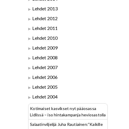
Lehdet 2013
Lehdet 2012
Lehdet 2011
Lehdet 2010
Lehdet 2009
Lehdet 2008
Lehdet 2007
Lehdet 2006
Lehdet 2005
Lehdet 2004
Kotimaiset kasvikset nyt pääosassa
Lidlissä – iso hintakampanja heviosastolla
Salaatinviljelijä Juha Rautiainen:”Kaikille