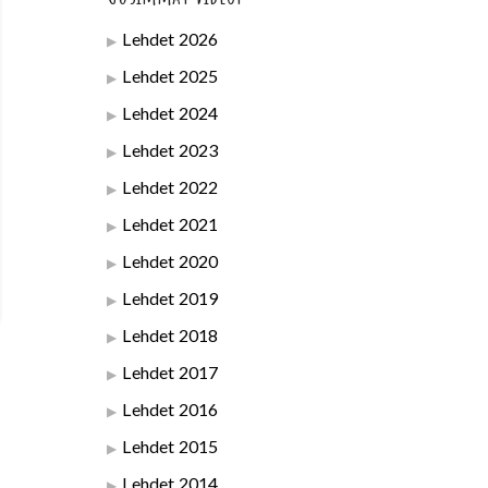
Lehdet 2026
Lehdet 2025
Lehdet 2024
Lehdet 2023
Lehdet 2022
Lehdet 2021
Lehdet 2020
Lehdet 2019
Lehdet 2018
Lehdet 2017
Lehdet 2016
Lehdet 2015
Lehdet 2014