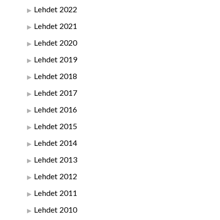
Lehdet 2022
Lehdet 2021
Lehdet 2020
Lehdet 2019
Lehdet 2018
Lehdet 2017
Lehdet 2016
Lehdet 2015
Lehdet 2014
Lehdet 2013
Lehdet 2012
Lehdet 2011
Lehdet 2010