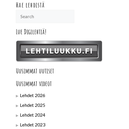
Hae lehdistä
Lue Digilehtiä!
Uusimmat uutiset
Uusimmat videot
Lehdet 2026
Lehdet 2025
Lehdet 2024
Lehdet 2023