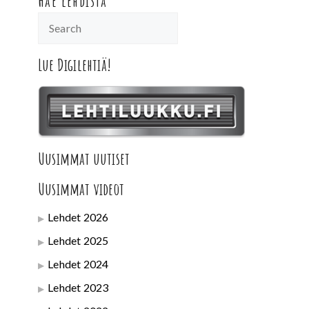
Hae lehdistä
Lue Digilehtiä!
Uusimmat uutiset
Uusimmat videot
Lehdet 2026
Lehdet 2025
Lehdet 2024
Lehdet 2023