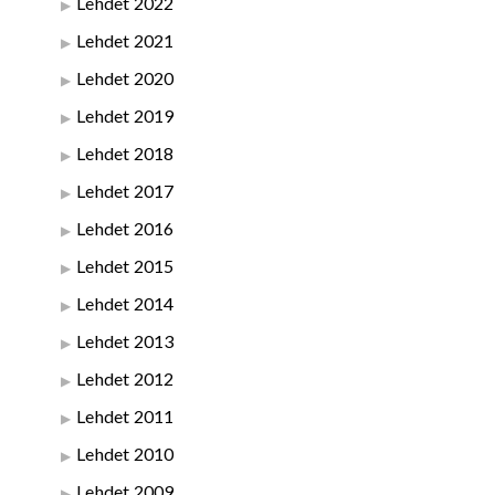
Lehdet 2022
Lehdet 2021
Lehdet 2020
Lehdet 2019
Lehdet 2018
Lehdet 2017
Lehdet 2016
Lehdet 2015
Lehdet 2014
Lehdet 2013
Lehdet 2012
Lehdet 2011
Lehdet 2010
Lehdet 2009