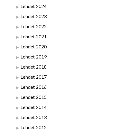
Lehdet 2024
Lehdet 2023
Lehdet 2022
Lehdet 2021
Lehdet 2020
Lehdet 2019
Lehdet 2018
Lehdet 2017
Lehdet 2016
Lehdet 2015
Lehdet 2014
Lehdet 2013
Lehdet 2012