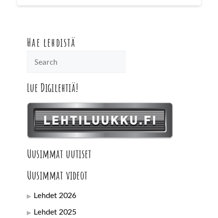
Hae lehdistä
Lue Digilehtiä!
Uusimmat uutiset
Uusimmat videot
Lehdet 2026
Lehdet 2025