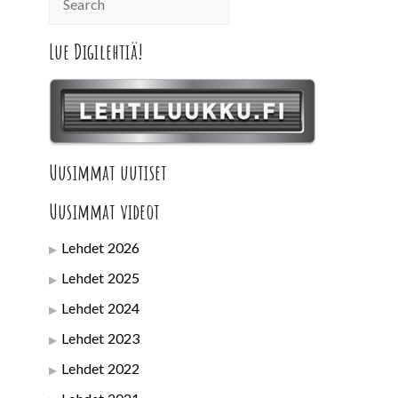
Lue Digilehtiä!
Uusimmat uutiset
Uusimmat videot
Lehdet 2026
Lehdet 2025
Lehdet 2024
Lehdet 2023
Lehdet 2022