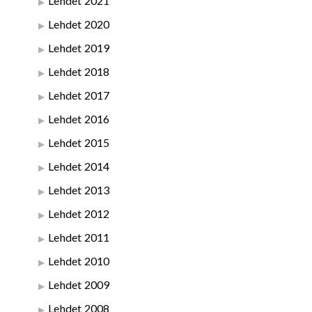
Lehdet 2021
Lehdet 2020
Lehdet 2019
Lehdet 2018
Lehdet 2017
Lehdet 2016
Lehdet 2015
Lehdet 2014
Lehdet 2013
Lehdet 2012
Lehdet 2011
Lehdet 2010
Lehdet 2009
Lehdet 2008