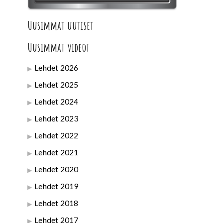
Uusimmat uutiset
Uusimmat videot
Lehdet 2026
Lehdet 2025
Lehdet 2024
Lehdet 2023
Lehdet 2022
Lehdet 2021
Lehdet 2020
Lehdet 2019
Lehdet 2018
Lehdet 2017