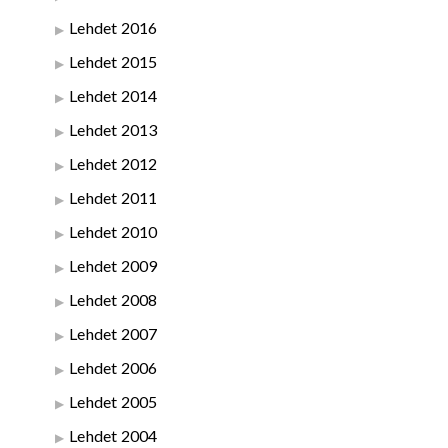
Lehdet 2016
Lehdet 2015
Lehdet 2014
Lehdet 2013
Lehdet 2012
Lehdet 2011
Lehdet 2010
Lehdet 2009
Lehdet 2008
Lehdet 2007
Lehdet 2006
Lehdet 2005
Lehdet 2004