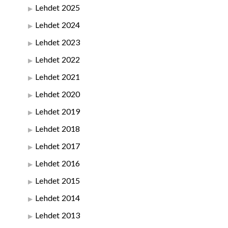
Lehdet 2025
Lehdet 2024
Lehdet 2023
Lehdet 2022
Lehdet 2021
Lehdet 2020
Lehdet 2019
Lehdet 2018
Lehdet 2017
Lehdet 2016
Lehdet 2015
Lehdet 2014
Lehdet 2013