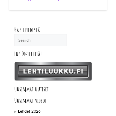
Hae lehdistä
Lue Digilehtiä!
Uusimmat uutiset
Uusimmat videot
Lehdet 2026