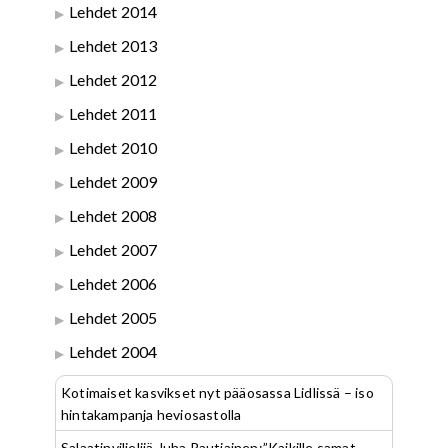
Lehdet 2014
Lehdet 2013
Lehdet 2012
Lehdet 2011
Lehdet 2010
Lehdet 2009
Lehdet 2008
Lehdet 2007
Lehdet 2006
Lehdet 2005
Lehdet 2004
Kotimaiset kasvikset nyt pääosassa Lidlissä – iso
hintakampanja heviosastolla
Salaatinviljelijä Juha Rautiainen:”Kaikille samat