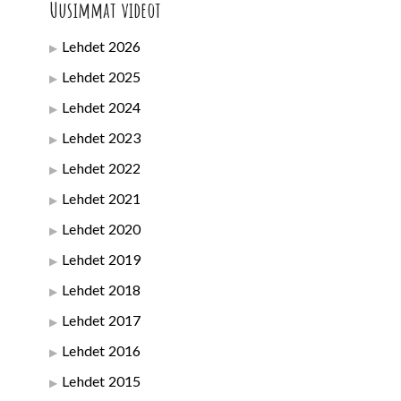
Uusimmat videot
Lehdet 2026
Lehdet 2025
Lehdet 2024
Lehdet 2023
Lehdet 2022
Lehdet 2021
Lehdet 2020
Lehdet 2019
Lehdet 2018
Lehdet 2017
Lehdet 2016
Lehdet 2015