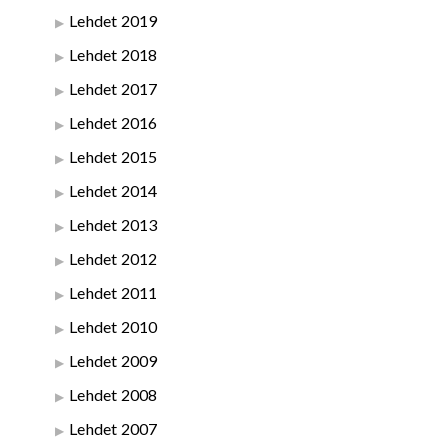
Lehdet 2019
Lehdet 2018
Lehdet 2017
Lehdet 2016
Lehdet 2015
Lehdet 2014
Lehdet 2013
Lehdet 2012
Lehdet 2011
Lehdet 2010
Lehdet 2009
Lehdet 2008
Lehdet 2007