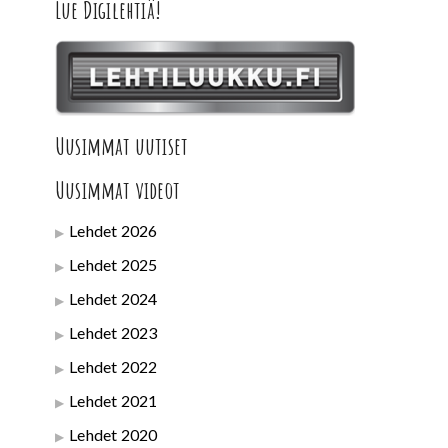
Lue Digilehtiä!
Uusimmat uutiset
Uusimmat videot
Lehdet 2026
Lehdet 2025
Lehdet 2024
Lehdet 2023
Lehdet 2022
Lehdet 2021
Lehdet 2020