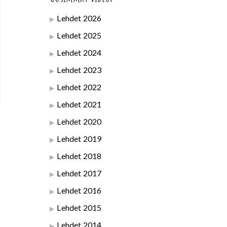
Lehdet 2026
Lehdet 2025
Lehdet 2024
Lehdet 2023
Lehdet 2022
Lehdet 2021
Lehdet 2020
Lehdet 2019
Lehdet 2018
Lehdet 2017
Lehdet 2016
Lehdet 2015
Lehdet 2014