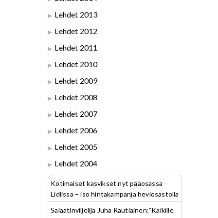
Lehdet 2013
Lehdet 2012
Lehdet 2011
Lehdet 2010
Lehdet 2009
Lehdet 2008
Lehdet 2007
Lehdet 2006
Lehdet 2005
Lehdet 2004
Kotimaiset kasvikset nyt pääosassa
Lidlissä – iso hintakampanja heviosastolla
Salaatinviljelijä Juha Rautiainen:”Kaikille