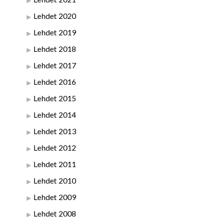
Lehdet 2020
Lehdet 2019
Lehdet 2018
Lehdet 2017
Lehdet 2016
Lehdet 2015
Lehdet 2014
Lehdet 2013
Lehdet 2012
Lehdet 2011
Lehdet 2010
Lehdet 2009
Lehdet 2008