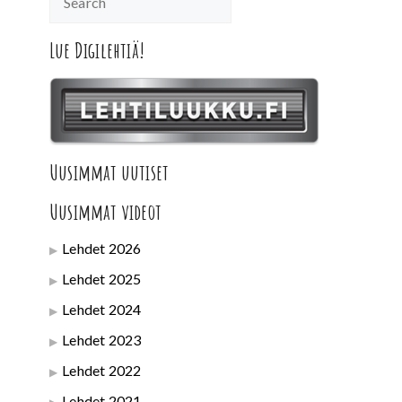
Lue Digilehtiä!
Uusimmat uutiset
Uusimmat videot
Lehdet 2026
Lehdet 2025
Lehdet 2024
Lehdet 2023
Lehdet 2022
Lehdet 2021