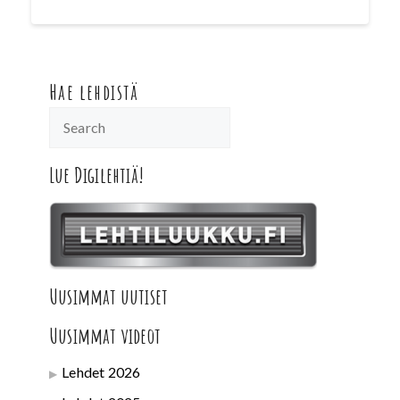
Hae lehdistä
Lue Digilehtiä!
Uusimmat uutiset
Uusimmat videot
Lehdet 2026