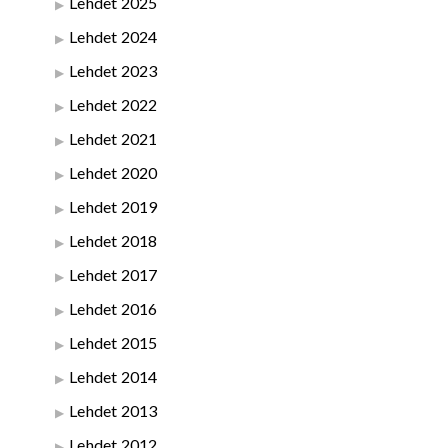
Lehdet 2025
Lehdet 2024
Lehdet 2023
Lehdet 2022
Lehdet 2021
Lehdet 2020
Lehdet 2019
Lehdet 2018
Lehdet 2017
Lehdet 2016
Lehdet 2015
Lehdet 2014
Lehdet 2013
Lehdet 2012