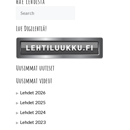
Hae lehdistä
Lue Digilehtiä!
Uusimmat uutiset
Uusimmat videot
Lehdet 2026
Lehdet 2025
Lehdet 2024
Lehdet 2023