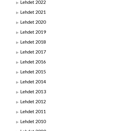
Lehdet 2022
Lehdet 2021
Lehdet 2020
Lehdet 2019
Lehdet 2018
Lehdet 2017
Lehdet 2016
Lehdet 2015
Lehdet 2014
Lehdet 2013
Lehdet 2012
Lehdet 2011
Lehdet 2010