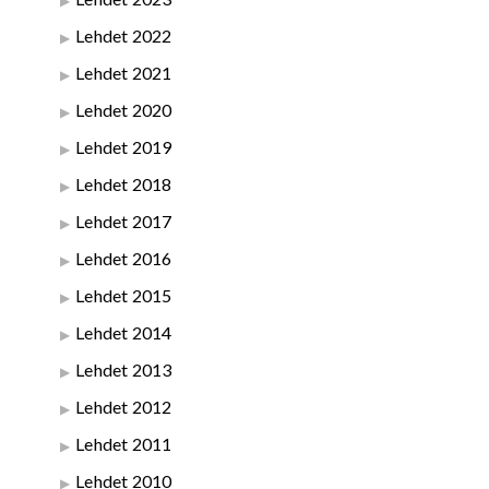
Lehdet 2022
Lehdet 2021
Lehdet 2020
Lehdet 2019
Lehdet 2018
Lehdet 2017
Lehdet 2016
Lehdet 2015
Lehdet 2014
Lehdet 2013
Lehdet 2012
Lehdet 2011
Lehdet 2010