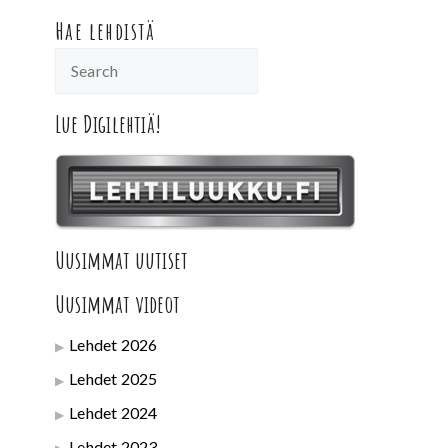
Hae lehdistä
Lue Digilehtiä!
Uusimmat uutiset
Uusimmat videot
Lehdet 2026
Lehdet 2025
Lehdet 2024
Lehdet 2023