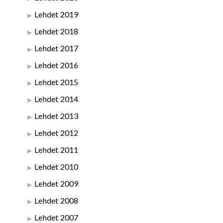
Lehdet 2019
Lehdet 2018
Lehdet 2017
Lehdet 2016
Lehdet 2015
Lehdet 2014
Lehdet 2013
Lehdet 2012
Lehdet 2011
Lehdet 2010
Lehdet 2009
Lehdet 2008
Lehdet 2007