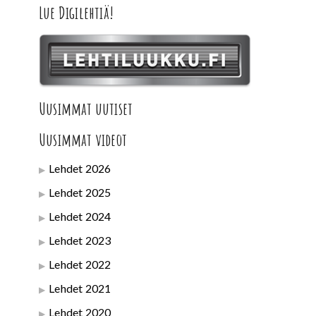
Lue Digilehtiä!
Uusimmat uutiset
Uusimmat videot
Lehdet 2026
Lehdet 2025
Lehdet 2024
Lehdet 2023
Lehdet 2022
Lehdet 2021
Lehdet 2020