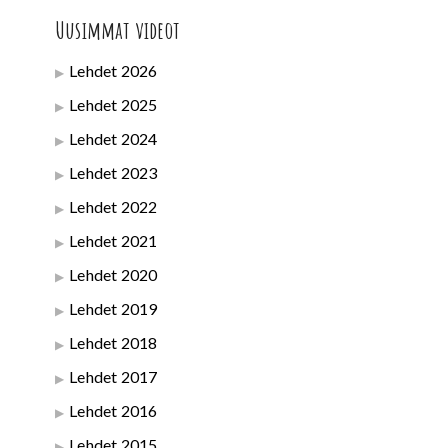
Uusimmat videot
Lehdet 2026
Lehdet 2025
Lehdet 2024
Lehdet 2023
Lehdet 2022
Lehdet 2021
Lehdet 2020
Lehdet 2019
Lehdet 2018
Lehdet 2017
Lehdet 2016
Lehdet 2015