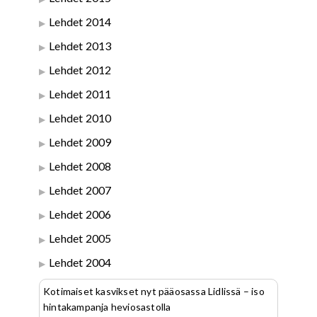
Lehdet 2014
Lehdet 2013
Lehdet 2012
Lehdet 2011
Lehdet 2010
Lehdet 2009
Lehdet 2008
Lehdet 2007
Lehdet 2006
Lehdet 2005
Lehdet 2004
Kotimaiset kasvikset nyt pääosassa Lidlissä – iso
hintakampanja heviosastolla