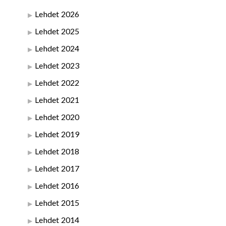
Lehdet 2026
Lehdet 2025
Lehdet 2024
Lehdet 2023
Lehdet 2022
Lehdet 2021
Lehdet 2020
Lehdet 2019
Lehdet 2018
Lehdet 2017
Lehdet 2016
Lehdet 2015
Lehdet 2014