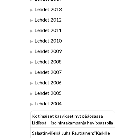
Lehdet 2013
Lehdet 2012
Lehdet 2011
Lehdet 2010
Lehdet 2009
Lehdet 2008
Lehdet 2007
Lehdet 2006
Lehdet 2005
Lehdet 2004
Kotimaiset kasvikset nyt pääosassa
Lidlissä – iso hintakampanja heviosastolla
Salaatinviljelijä Juha Rautiainen:”Kaikille