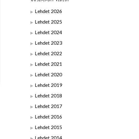
Lehdet 2026
Lehdet 2025
Lehdet 2024
Lehdet 2023
Lehdet 2022
Lehdet 2021
Lehdet 2020
Lehdet 2019
Lehdet 2018
Lehdet 2017
Lehdet 2016
Lehdet 2015
Lehdet 2014