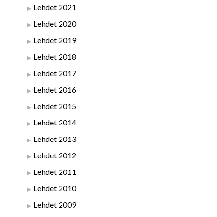
Lehdet 2021
Lehdet 2020
Lehdet 2019
Lehdet 2018
Lehdet 2017
Lehdet 2016
Lehdet 2015
Lehdet 2014
Lehdet 2013
Lehdet 2012
Lehdet 2011
Lehdet 2010
Lehdet 2009