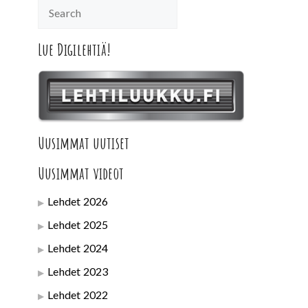
Lue Digilehtiä!
Uusimmat uutiset
Uusimmat videot
Lehdet 2026
Lehdet 2025
Lehdet 2024
Lehdet 2023
Lehdet 2022