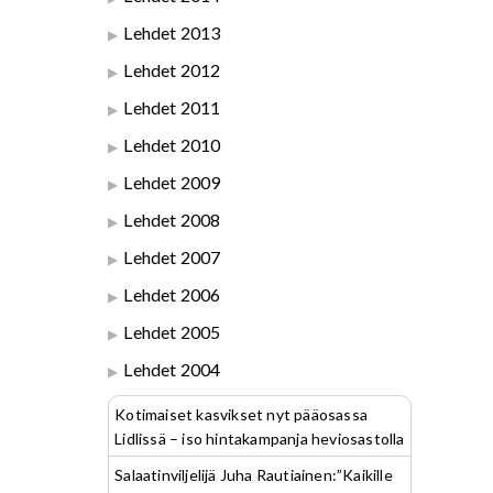
Lehdet 2013
Lehdet 2012
Lehdet 2011
Lehdet 2010
Lehdet 2009
Lehdet 2008
Lehdet 2007
Lehdet 2006
Lehdet 2005
Lehdet 2004
Kotimaiset kasvikset nyt pääosassa
Lidlissä – iso hintakampanja heviosastolla
Salaatinviljelijä Juha Rautiainen:”Kaikille