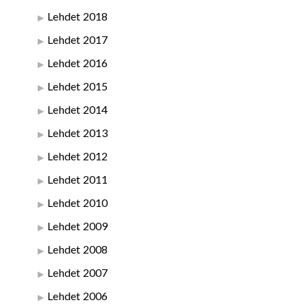
Lehdet 2018
Lehdet 2017
Lehdet 2016
Lehdet 2015
Lehdet 2014
Lehdet 2013
Lehdet 2012
Lehdet 2011
Lehdet 2010
Lehdet 2009
Lehdet 2008
Lehdet 2007
Lehdet 2006