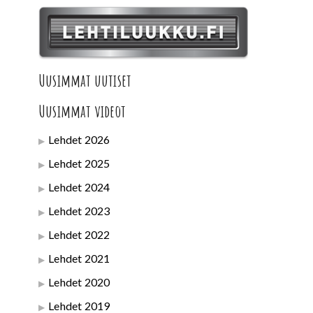
Uusimmat uutiset
Uusimmat videot
Lehdet 2026
Lehdet 2025
Lehdet 2024
Lehdet 2023
Lehdet 2022
Lehdet 2021
Lehdet 2020
Lehdet 2019