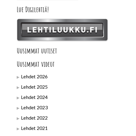
Lue Digilehtiä!
Uusimmat uutiset
Uusimmat videot
Lehdet 2026
Lehdet 2025
Lehdet 2024
Lehdet 2023
Lehdet 2022
Lehdet 2021