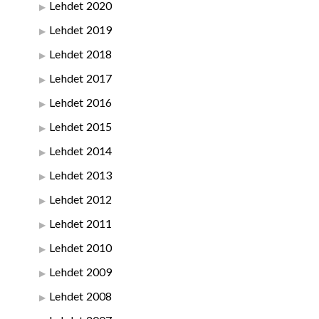
Lehdet 2020
Lehdet 2019
Lehdet 2018
Lehdet 2017
Lehdet 2016
Lehdet 2015
Lehdet 2014
Lehdet 2013
Lehdet 2012
Lehdet 2011
Lehdet 2010
Lehdet 2009
Lehdet 2008