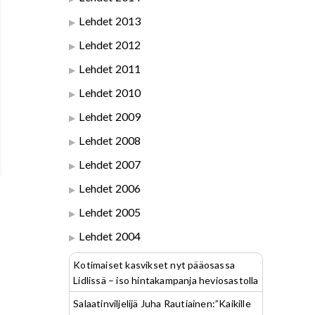
Lehdet 2013
Lehdet 2012
Lehdet 2011
Lehdet 2010
Lehdet 2009
Lehdet 2008
Lehdet 2007
Lehdet 2006
Lehdet 2005
Lehdet 2004
Kotimaiset kasvikset nyt pääosassa
Lidlissä – iso hintakampanja heviosastolla
Salaatinviljelijä Juha Rautiainen:”Kaikille