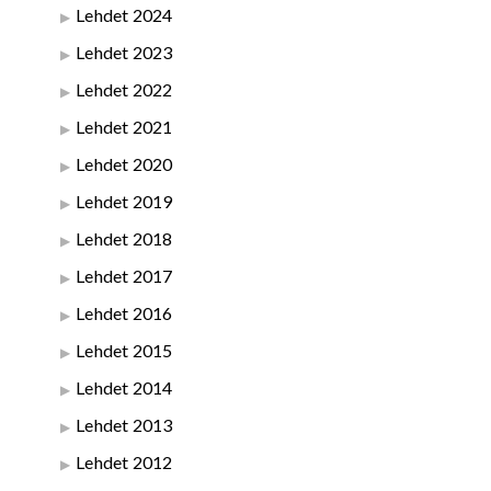
Lehdet 2024
Lehdet 2023
Lehdet 2022
Lehdet 2021
Lehdet 2020
Lehdet 2019
Lehdet 2018
Lehdet 2017
Lehdet 2016
Lehdet 2015
Lehdet 2014
Lehdet 2013
Lehdet 2012