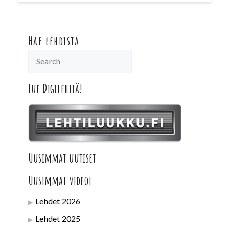
Hae lehdistä
Lue Digilehtiä!
Uusimmat uutiset
Uusimmat videot
Lehdet 2026
Lehdet 2025