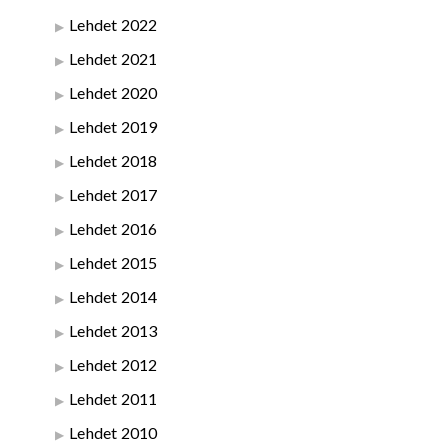
Lehdet 2022
Lehdet 2021
Lehdet 2020
Lehdet 2019
Lehdet 2018
Lehdet 2017
Lehdet 2016
Lehdet 2015
Lehdet 2014
Lehdet 2013
Lehdet 2012
Lehdet 2011
Lehdet 2010