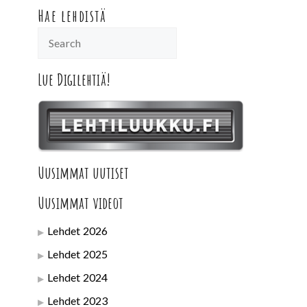
Hae lehdistä
Lue Digilehtiä!
Uusimmat uutiset
Uusimmat videot
Lehdet 2026
Lehdet 2025
Lehdet 2024
Lehdet 2023