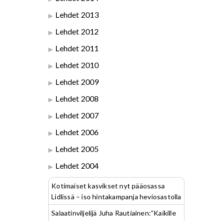
Lehdet 2013
Lehdet 2012
Lehdet 2011
Lehdet 2010
Lehdet 2009
Lehdet 2008
Lehdet 2007
Lehdet 2006
Lehdet 2005
Lehdet 2004
Kotimaiset kasvikset nyt pääosassa
Lidlissä – iso hintakampanja heviosastolla
Salaatinviljelijä Juha Rautiainen:”Kaikille