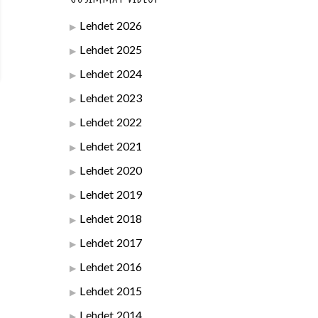
Lehdet 2026
Lehdet 2025
Lehdet 2024
Lehdet 2023
Lehdet 2022
Lehdet 2021
Lehdet 2020
Lehdet 2019
Lehdet 2018
Lehdet 2017
Lehdet 2016
Lehdet 2015
Lehdet 2014