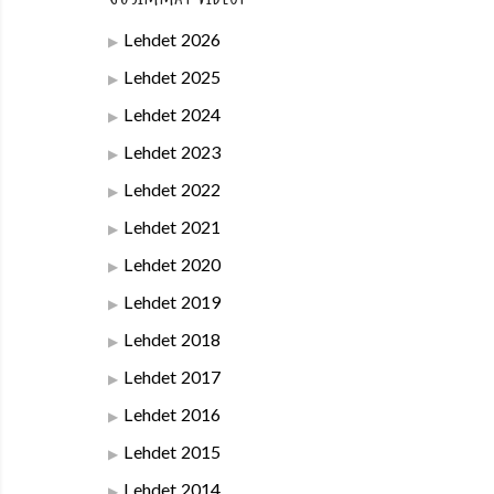
Lehdet 2026
Lehdet 2025
Lehdet 2024
Lehdet 2023
Lehdet 2022
Lehdet 2021
Lehdet 2020
Lehdet 2019
Lehdet 2018
Lehdet 2017
Lehdet 2016
Lehdet 2015
Lehdet 2014