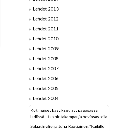
Lehdet 2013
Lehdet 2012
Lehdet 2011
Lehdet 2010
Lehdet 2009
Lehdet 2008
Lehdet 2007
Lehdet 2006
Lehdet 2005
Lehdet 2004
Kotimaiset kasvikset nyt pääosassa
Lidlissä – iso hintakampanja heviosastolla
Salaatinviljelijä Juha Rautiainen:”Kaikille