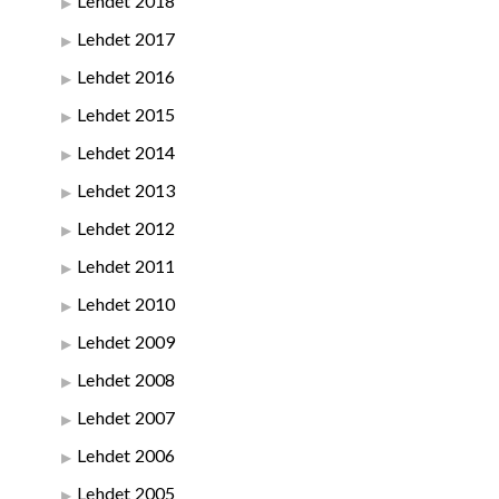
Lehdet 2018
Lehdet 2017
Lehdet 2016
Lehdet 2015
Lehdet 2014
Lehdet 2013
Lehdet 2012
Lehdet 2011
Lehdet 2010
Lehdet 2009
Lehdet 2008
Lehdet 2007
Lehdet 2006
Lehdet 2005