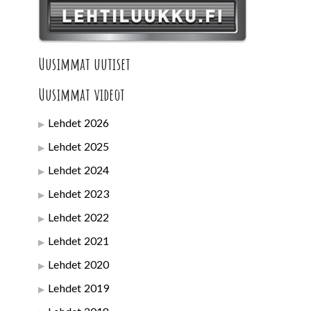
Uusimmat uutiset
Uusimmat videot
Lehdet 2026
Lehdet 2025
Lehdet 2024
Lehdet 2023
Lehdet 2022
Lehdet 2021
Lehdet 2020
Lehdet 2019