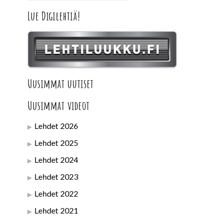
Lue Digilehtiä!
Uusimmat uutiset
Uusimmat videot
Lehdet 2026
Lehdet 2025
Lehdet 2024
Lehdet 2023
Lehdet 2022
Lehdet 2021