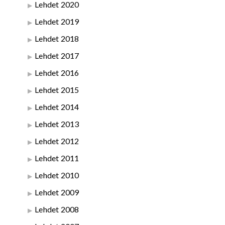
Lehdet 2020
Lehdet 2019
Lehdet 2018
Lehdet 2017
Lehdet 2016
Lehdet 2015
Lehdet 2014
Lehdet 2013
Lehdet 2012
Lehdet 2011
Lehdet 2010
Lehdet 2009
Lehdet 2008