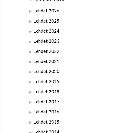
Lehdet 2026
Lehdet 2025
Lehdet 2024
Lehdet 2023
Lehdet 2022
Lehdet 2021
Lehdet 2020
Lehdet 2019
Lehdet 2018
Lehdet 2017
Lehdet 2016
Lehdet 2015
Lehdet 2014