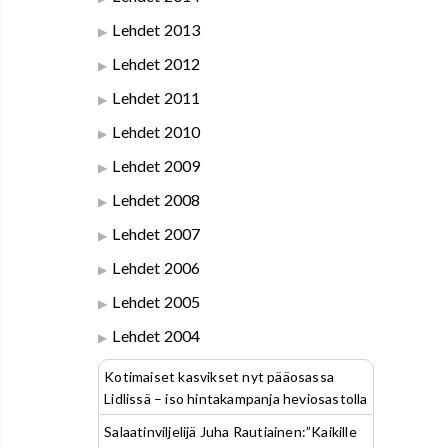
Lehdet 2013
Lehdet 2012
Lehdet 2011
Lehdet 2010
Lehdet 2009
Lehdet 2008
Lehdet 2007
Lehdet 2006
Lehdet 2005
Lehdet 2004
Kotimaiset kasvikset nyt pääosassa
Lidlissä – iso hintakampanja heviosastolla
Salaatinviljelijä Juha Rautiainen:”Kaikille