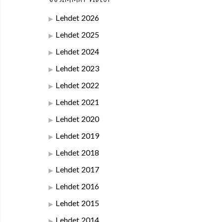
Lehdet 2026
Lehdet 2025
Lehdet 2024
Lehdet 2023
Lehdet 2022
Lehdet 2021
Lehdet 2020
Lehdet 2019
Lehdet 2018
Lehdet 2017
Lehdet 2016
Lehdet 2015
Lehdet 2014