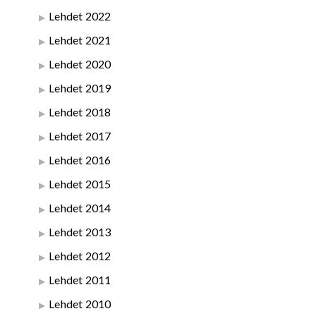
Lehdet 2022
Lehdet 2021
Lehdet 2020
Lehdet 2019
Lehdet 2018
Lehdet 2017
Lehdet 2016
Lehdet 2015
Lehdet 2014
Lehdet 2013
Lehdet 2012
Lehdet 2011
Lehdet 2010