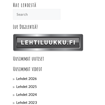
Hae lehdistä
Lue Digilehtiä!
Uusimmat uutiset
Uusimmat videot
Lehdet 2026
Lehdet 2025
Lehdet 2024
Lehdet 2023