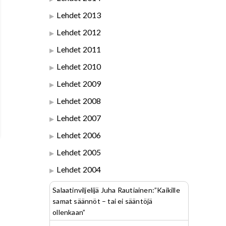
Lehdet 2013
Lehdet 2012
Lehdet 2011
Lehdet 2010
Lehdet 2009
Lehdet 2008
Lehdet 2007
Lehdet 2006
Lehdet 2005
Lehdet 2004
Salaatinviljelijä Juha Rautiainen:”Kaikille
samat säännöt – tai ei sääntöjä
ollenkaan”