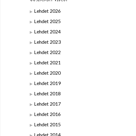
Lehdet 2026
Lehdet 2025
Lehdet 2024
Lehdet 2023
Lehdet 2022
Lehdet 2021
Lehdet 2020
Lehdet 2019
Lehdet 2018
Lehdet 2017
Lehdet 2016
Lehdet 2015
Lehdet 2014