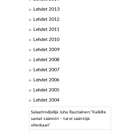
Lehdet 2013
Lehdet 2012
Lehdet 2011
Lehdet 2010
Lehdet 2009
Lehdet 2008
Lehdet 2007
Lehdet 2006
Lehdet 2005
Lehdet 2004
Salaatinviljelijä Juha Rautiainen:”Kaikille
samat säännöt – tai ei sääntöjä
ollenkaan”