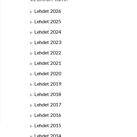
Lehdet 2026
Lehdet 2025
Lehdet 2024
Lehdet 2023
Lehdet 2022
Lehdet 2021
Lehdet 2020
Lehdet 2019
Lehdet 2018
Lehdet 2017
Lehdet 2016
Lehdet 2015
Lehdet 2014