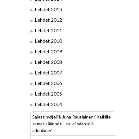
Lehdet 2013
Lehdet 2012
Lehdet 2011
Lehdet 2010
Lehdet 2009
Lehdet 2008
Lehdet 2007
Lehdet 2006
Lehdet 2005
Lehdet 2004
Salaatinviljelijä Juha Rautiainen:”Kaikille
samat säännöt – tai ei sääntöjä
ollenkaan”