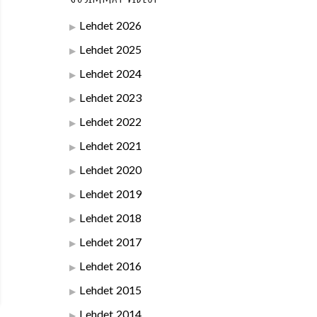
Lehdet 2026
Lehdet 2025
Lehdet 2024
Lehdet 2023
Lehdet 2022
Lehdet 2021
Lehdet 2020
Lehdet 2019
Lehdet 2018
Lehdet 2017
Lehdet 2016
Lehdet 2015
Lehdet 2014