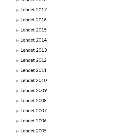
Lehdet 2017
Lehdet 2016
Lehdet 2015
Lehdet 2014
Lehdet 2013
Lehdet 2012
Lehdet 2011
Lehdet 2010
Lehdet 2009
Lehdet 2008
Lehdet 2007
Lehdet 2006
Lehdet 2005