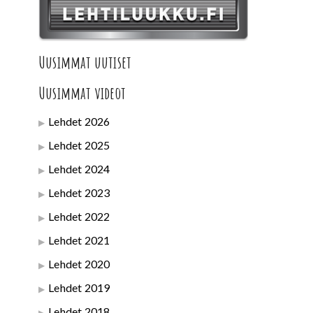
Uusimmat uutiset
Uusimmat videot
Lehdet 2026
Lehdet 2025
Lehdet 2024
Lehdet 2023
Lehdet 2022
Lehdet 2021
Lehdet 2020
Lehdet 2019
Lehdet 2018