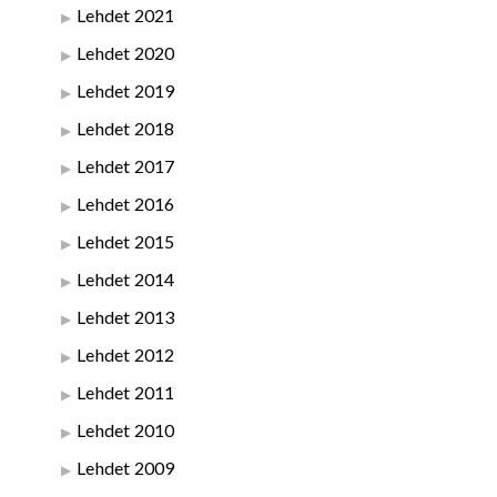
Lehdet 2021
Lehdet 2020
Lehdet 2019
Lehdet 2018
Lehdet 2017
Lehdet 2016
Lehdet 2015
Lehdet 2014
Lehdet 2013
Lehdet 2012
Lehdet 2011
Lehdet 2010
Lehdet 2009