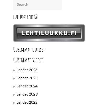
Lue Digilehtiä!
Uusimmat uutiset
Uusimmat videot
Lehdet 2026
Lehdet 2025
Lehdet 2024
Lehdet 2023
Lehdet 2022