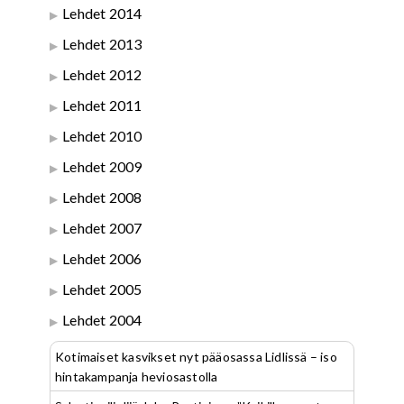
Lehdet 2014
Lehdet 2013
Lehdet 2012
Lehdet 2011
Lehdet 2010
Lehdet 2009
Lehdet 2008
Lehdet 2007
Lehdet 2006
Lehdet 2005
Lehdet 2004
Kotimaiset kasvikset nyt pääosassa Lidlissä – iso
hintakampanja heviosastolla