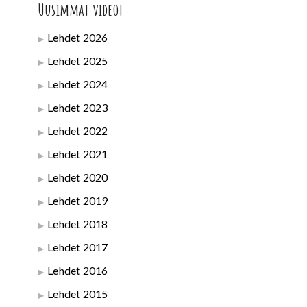
Uusimmat videot
Lehdet 2026
Lehdet 2025
Lehdet 2024
Lehdet 2023
Lehdet 2022
Lehdet 2021
Lehdet 2020
Lehdet 2019
Lehdet 2018
Lehdet 2017
Lehdet 2016
Lehdet 2015